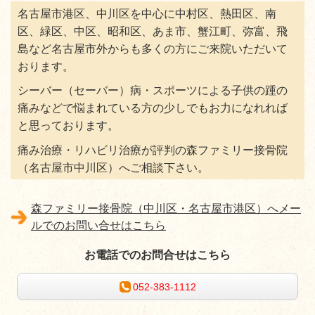
名古屋市港区、中川区を中心に中村区、熱田区、南
区、緑区、中区、昭和区、あま市、蟹江町、弥富、飛
島など名古屋市外からも多くの方にご来院いただいて
おります。
シーバー（セーバー）病・スポーツによる子供の踵の
痛みなどで悩まれている方の少しでもお力になれれば
と思っております。
痛み治療・リハビリ治療が評判の森ファミリー接骨院
（名古屋市中川区）へご相談下さい。
森ファミリー接骨院（中川区・名古屋市港区）へメー
ルでのお問い合せはこちら
お電話でのお問合せはこちら
052-383-1112