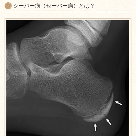
シーバー病（セーバー病）とは？