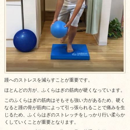
踵へのストレスを減らすことが重要です。
ほとんどの方が、ふくらはぎの筋肉が硬くなっています。
このふくらはぎの筋肉はそもそも強い力があるため、硬く
なると踵の骨が筋肉によって引っ張られることで痛みを生
じるため、ふくらはぎのストレッチをしっかり行い柔らか
くしていくことが重要となります。