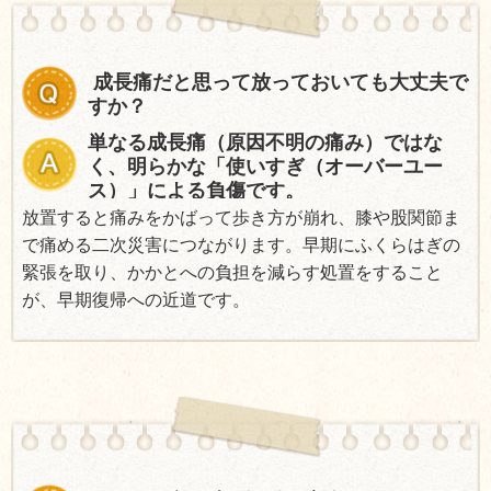
成長痛だと思って放っておいても大丈夫で
すか？
単なる成長痛（原因不明の痛み）ではな
く、明らかな「使いすぎ（オーバーユー
ス）」による負傷です。
放置すると痛みをかばって歩き方が崩れ、膝や股関節ま
で痛める二次災害につながります。早期にふくらはぎの
緊張を取り、かかとへの負担を減らす処置をすること
が、早期復帰への近道です。