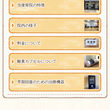
当接骨院の特徴
院内の様子
料金について
酸素カプセルについて
早期回復のための治療機器