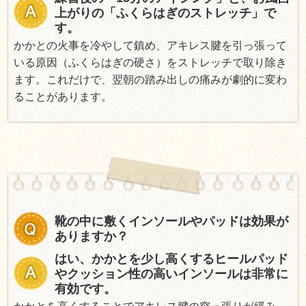
上がりの「ふくらはぎのストレッチ」で
す。
かかとの火事を冷やして鎮め、アキレス腱を引っ張って
いる原因（ふくらはぎの硬さ）をストレッチで取り除き
ます。これだけで、翌朝の踏み出しの痛みが劇的に変わ
ることがあります。
靴の中に敷くインソールやパッドは効果が
ありますか？
はい、かかとを少し高くするヒールパッド
やクッション性の高いインソールは非常に
有効です。