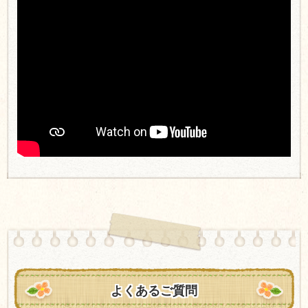
よくあるご質問