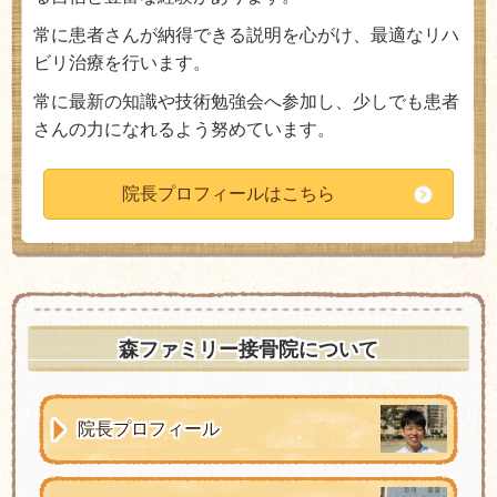
常に患者さんが納得できる説明を心がけ、最適なリハ
ビリ治療を行います。
常に最新の知識や技術勉強会へ参加し、少しでも患者
さんの力になれるよう努めています。
院長プロフィールはこちら
森ファミリー接骨院について
院長プロフィール