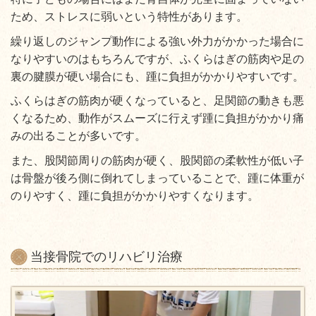
ため、ストレスに弱いという特性があります。
繰り返しのジャンプ動作による強い外力がかかった場合に
なりやすいのはもちろんですが、ふくらはぎの筋肉や足の
裏の腱膜が硬い場合にも、踵に負担がかかりやすいです。
ふくらはぎの筋肉が硬くなっていると、足関節の動きも悪
くなるため、動作がスムーズに行えず踵に負担がかかり痛
みの出ることが多いです。
また、股関節周りの筋肉が硬く、股関節の柔軟性が低い子
は骨盤が後ろ側に倒れてしまっていることで、踵に体重が
のりやすく、踵に負担がかかりやすくなります。
当接骨院でのリハビリ治療