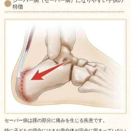
シーバー病（セーバー病）になりやすい子供の
特徴
セーバー病は踵の部分に痛みを生じる疾患です。
特に子どもの場合にはまだ骨自体が完全に固まっていない