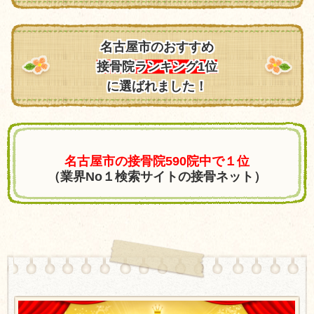
名古屋市のおすすめ
接骨院ランキング1位
に選ばれました！
名古屋市の接骨院590院中で１位
（業界No１検索サイトの接骨ネット）