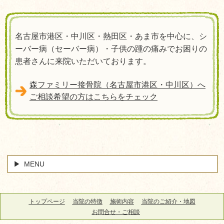
名古屋市港区・中川区・熱田区・あま市を中心に、シ
ーバー病（セーバー病）・子供の踵の痛みでお困りの
患者さんに来院いただいております。
森ファミリー接骨院（名古屋市港区・中川区）へ
ご相談希望の方はこちらをチェック
MENU
トップページ
当院の特徴
施術内容
当院のご紹介・地図
お問合せ・ご相談