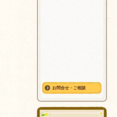
お問合せ・ご相談