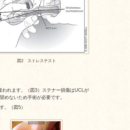
図2 ストレステスト
われます。（図3）ステナー損傷はUCLが
望めないため手術が必要です。
す。（図5）