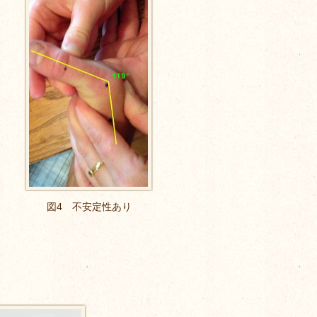
図4 不安定性あり