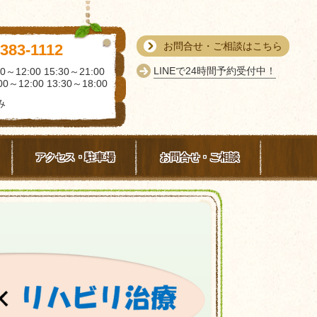
お問合せ・ご相談はこちら
-383-1112
LINEで24時間予約受付中！
0～12:00 15:30～21:00
0～12:00 13:30～18:00
み
アクセス・駐車場
お問合せ・ご相談