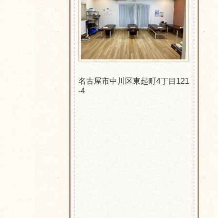
名古屋市中川区東起町4丁目121
-4