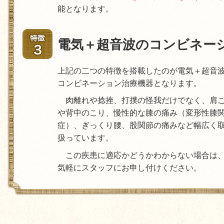
能となります。
電気＋超音波のコンビネー
上記の二つの特徴を搭載したのが電気＋超音
コンビネーション治療機器となります。
肉離れや捻挫、打撲の怪我だけでなく、肩
や背中のこり、慢性的な膝の痛み（変形性膝
症）、ぎっくり腰、股関節の痛みなど幅広く
扱っています。
この疾患に適応かどうかわからない場合は
気軽にスタッフにお申し付けください。