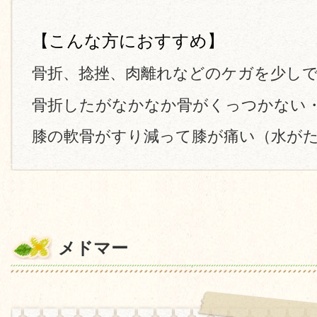
【こんな方におすすめ】
骨折、捻挫、肉離れなどのケガを少し
骨折したがなかなか骨がくっつかない
膝の軟骨がすり減って膝が痛い（水が
メドマー