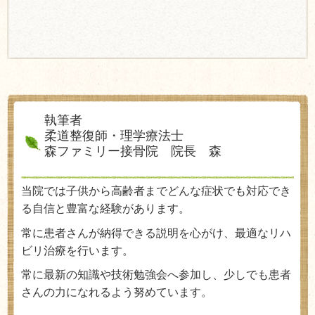
執筆者
柔道整復師・理学療法士
森ファミリー接骨院 院長 森
当院では子供から高齢者までどんな症状でも対応でき
る自信と豊富な経験があります。
常に患者さんが納得できる説明を心がけ、最適なリハ
ビリ治療を行います。
常に最新の知識や技術勉強会へ参加し、少しでも患者
さんの力になれるよう努めています。