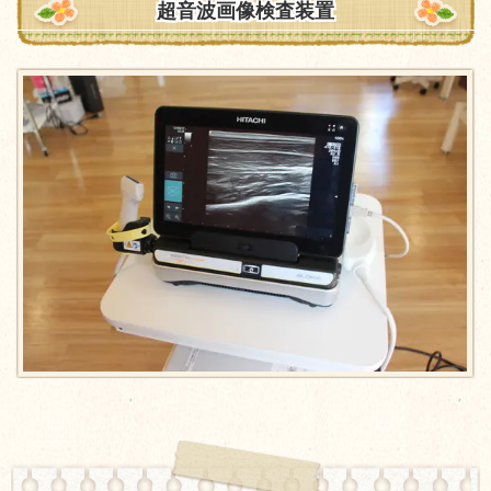
超音波画像検査装置