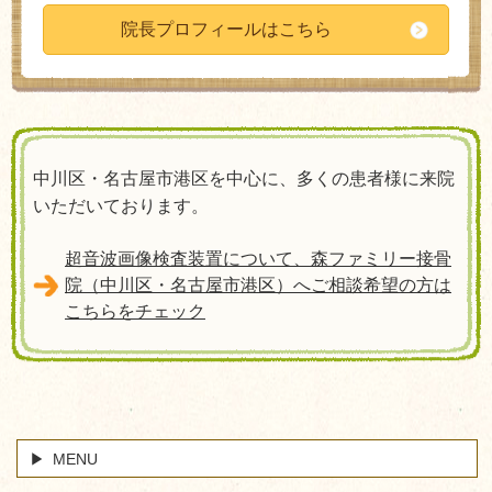
院長プロフィールはこちら
中川区・名古屋市港区を中心に、多くの患者様に来院
いただいております。
超音波画像検査装置について、森ファミリー接骨
院（中川区・名古屋市港区）へご相談希望の方は
こちらをチェック
MENU