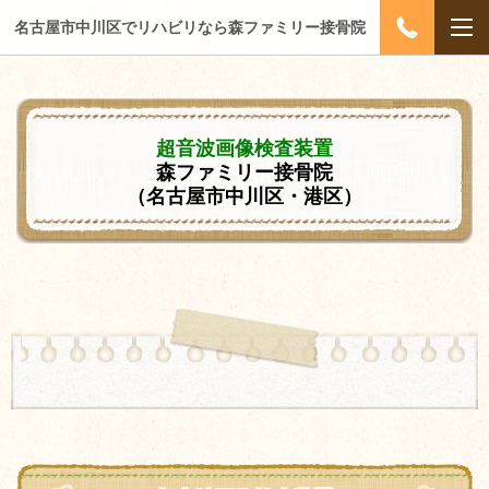
名古屋市中川区でリハビリなら森ファミリー接骨院
超音波画像検査装置
森ファミリー接骨院
（名古屋市中川区・港区）