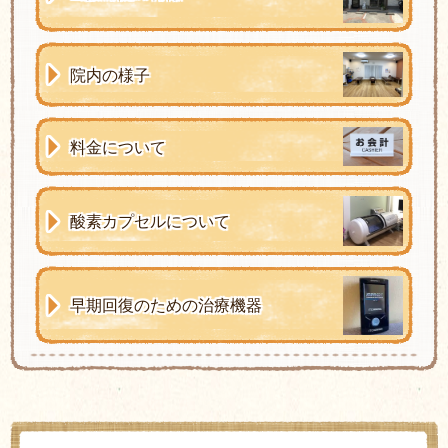
院内の様子
料金について
酸素カプセルについて
早期回復のための治療機器