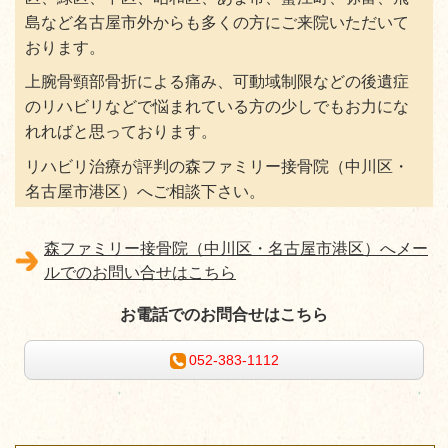
島など名古屋市外からも多くの方にご来院いただいて
おります。
上腕骨頸部骨折による痛み、可動域制限などの後遺症
のリハビリなどで悩まれている方の少しでもお力にな
れればと思っております。
リハビリ治療が評判の森ファミリー接骨院（中川区・
名古屋市港区）へご相談下さい。
森ファミリー接骨院（中川区・名古屋市港区）へメー
ルでのお問い合せはこちら
お電話でのお問合せはこちら
052-383-1112