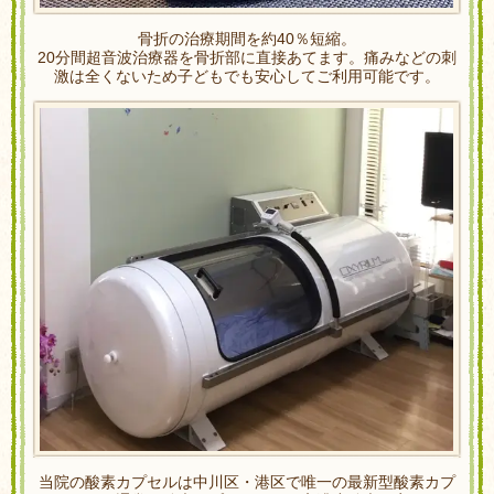
骨折の治療期間を約40％短縮。
20分間超音波治療器を骨折部に直接あてます。痛みなどの刺
激は全くないため子どもでも安心してご利用可能です。
当院の酸素カプセルは中川区・港区で唯一の最新型酸素カプ