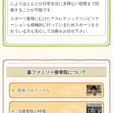
によりほとんどが日常生活に支障ない状態まで回
復することが可能です。
スポーツ復帰にむけたアスレティックリハビリテ
ーションも積極的に行っているためスポーツをさ
れている方も安心して治療をお任せ下さい。
森ファミリー接骨院について
院長プロフィール
当接骨院の特徴