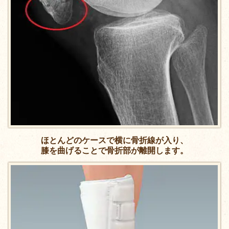
ほとんどのケースで横に骨折線が入り、
膝を曲げることで骨折部が離開します。