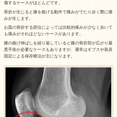
傷するケースがほとんどです。
骨折が生じると膝を曲げる動作で痛みがでたり歩く際に痛
みが生じます。
お皿の骨折する部位によっては比較的痛みが少なく歩いて
も痛みがそれほどないケースがあります。
膝の曲げ伸ばしを繰り返していると膝の骨折部が広がり最
悪手術が必要なケースもありますが、通常はギプスや装具
固定による保存療法が主になります。