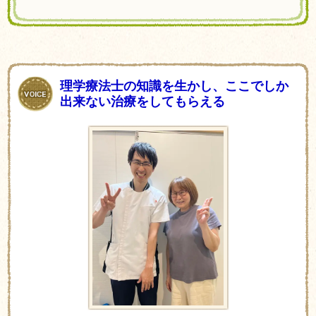
理学療法士の知識を生かし、ここでしか
出来ない治療をしてもらえる