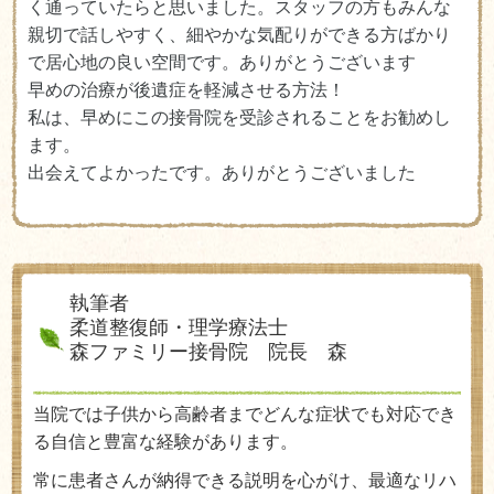
く通っていたらと思いました。スタッフの方もみんな
親切で話しやすく、細やかな気配りができる方ばかり
で居心地の良い空間です。ありがとうございます
早めの治療が後遺症を軽減させる方法！
私は、
早めにこの接骨院を受診されることをお勧めし
ます。
出会えてよかったです。
ありがとうございました
執筆者
柔道整復師・理学療法士
森ファミリー接骨院 院長 森
当院では子供から高齢者までどんな症状でも対応でき
る自信と豊富な経験があります。
常に患者さんが納得できる説明を心がけ、最適なリハ