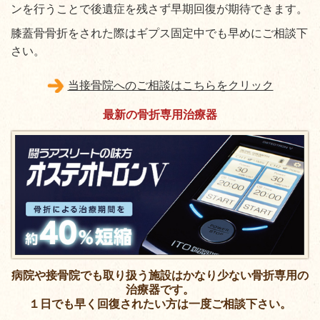
ンを行うことで後遺症を残さず早期回復が期待できます。
膝蓋骨骨折をされた際はギプス固定中でも早めにご相談下
さい。
当接骨院へのご相談はこちらをクリック
最新の骨折専用治療器
病院や接骨院でも取り扱う施設はかなり少ない骨折専用の
治療器です。
１日でも早く回復されたい方は一度ご相談下さい。