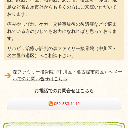
島など名古屋市外からも多くの方にご来院いただいて
おります。
痛みやしびれ、ケガ、交通事故後の後遺症などで悩ま
れている方の少しでもお力になれればと思っておりま
す。
リハビリ治療が評判の森ファミリー接骨院（中川区・
名古屋市港区）へご相談下さい。
森ファミリー接骨院（中川区・名古屋市港区）へメー
ルでのお問い合せはこちら
お電話でのお問合せはこちら
052-383-1112