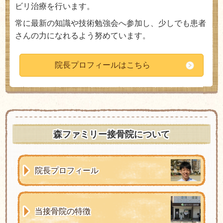
ビリ治療を行います。
常に最新の知識や技術勉強会へ参加し、少しでも患者
さんの力になれるよう努めています。
院長プロフィールはこちら
森ファミリー接骨院について
院長プロフィール
当接骨院の特徴