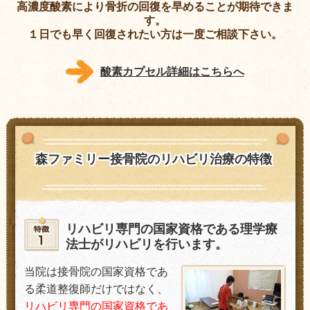
高濃度酸素により骨折の回復を早めることが期待できま
す。
１日でも早く回復されたい方は一度ご相談下さい。
酸素カプセル詳細はこちらへ
森ファミリー接骨院のリハビリ治療の特徴
リハビリ専門の国家資格である理学療
法士がリハビリを行います。
当院は接骨院の国家資格であ
る柔道整復師だけではなく、
リハビリ専門の国家資格であ