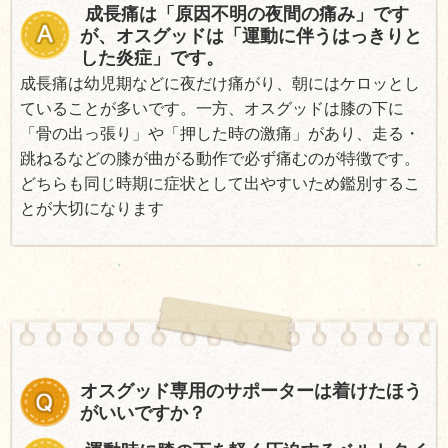
成長痛は「原因不明の夜間の痛み」です
が、オスグッドは「運動に伴うはっきりと
した炎症」です。
成長痛は幼児期などに夜だけ痛がり、朝にはケロッとし
ていることが多いです。一方、オスグッドは膝の下に
「骨の出っ張り」や「押した時の激痛」があり、走る・
跳ねるなどの膝が曲がる動作で必ず痛むのが特徴です。
どちらも同じ時期に症状として出やすいため鑑別するこ
とが大切になります
オスグッド専用のサポーターは着けたほう
がいいですか？