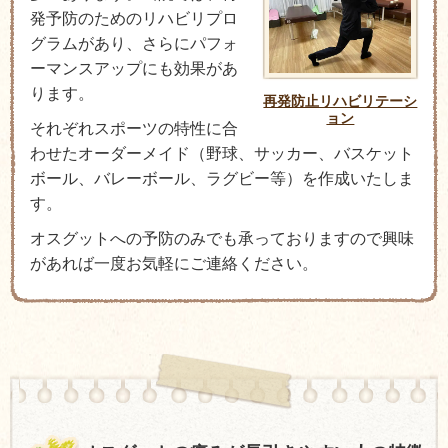
発予防のためのリハビリプロ
グラムがあり、さらにパフォ
ーマンスアップにも効果があ
ります。
再発防止リハビリテーシ
ョン
それぞれスポーツの特性に合
わせたオーダーメイド（野球、サッカー、バスケット
ボール、バレーボール、ラグビー等）を作成いたしま
す。
オスグットへの予防のみでも承っておりますので興味
があれば一度お気軽にご連絡ください。