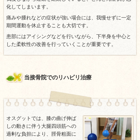
化してしまいます。
痛みや腫れなどの症状が強い場合には、我慢せずに一定
期間運動を休止することも大切です。
患部にはアイシングなどを行いながら、下半身を中心と
した柔軟性の改善を行っていくことが重要です。
当接骨院でのリハビリ治療
オスグットでは、膝の曲げ伸ば
しの動きに伴う大腿四頭筋への
過剰な負担により、脛骨粗面に