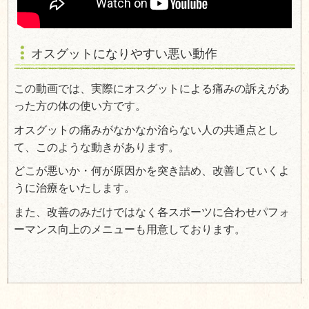
オスグットになりやすい悪い動作
この動画では、実際にオスグットによる痛みの訴えがあ
った方の体の使い方です。
オスグットの痛みがなかなか治らない人の共通点とし
て、このような動きがあります。
どこが悪いか・何が原因かを突き詰め、改善していくよ
うに治療をいたします。
また、改善のみだけではなく各スポーツに合わせパフォ
ーマンス向上のメニューも用意しております。