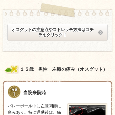
オスグットの注意点やストレッチ方法はコチ
ラをクリック！
１５歳 男性 左膝の痛み（オスグット）
当院来院時
バレーボール中に左膝関節に
痛みあり。特に運動後は、痛