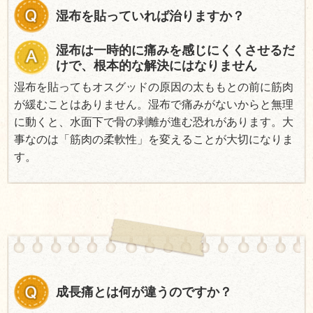
湿布を貼っていれば治りますか？
湿布は一時的に痛みを感じにくくさせるだ
けで、根本的な解決にはなりません
湿布を貼ってもオスグッドの原因の太ももとの前に筋肉
が緩むことはありません。湿布で痛みがないからと無理
に動くと、水面下で骨の剥離が進む恐れがあります。大
事なのは「筋肉の柔軟性」を変えることが大切になりま
す。
成長痛とは何が違うのですか？