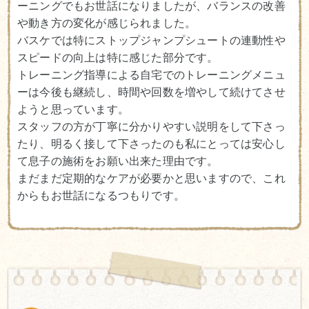
ーニングでもお世話になりましたが、バランスの改善
や動き方の変化が感じられました。
バスケでは特にストップジャンプシュートの連動性や
スピードの向上は特に感じた部分です。
トレーニング指導による自宅でのトレーニングメニュ
ーは今後も継続し、時間や回数を増やして続けてさせ
ようと思っています。
スタッフの方が丁寧に分かりやすい説明をして下さっ
たり、明るく接して下さったのも私にとっては安心し
て息子の施術をお願い出来た理由です。
まだまだ定期的なケアが必要かと思いますので、これ
からもお世話になるつもりです。