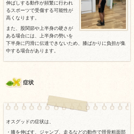
伸ばしする動作が頻繁に行われ
るスポーツで受傷する可能性が
高くなります。
また、股関節や上半身の硬さが
ある場合には、上半身の勢いを
下半身に円滑に伝達できないため、膝ばかりに負担が集
中する場合があります。
症状
オスグッドの症状は、
・膝を伸ばす、ジャンプ、走るなどの動作で脛骨粗面部