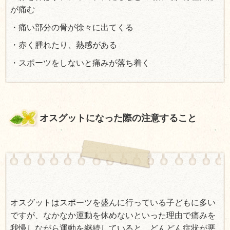
が痛む
・痛い部分の骨が徐々に出てくる
・赤く腫れたり、熱感がある
・スポーツをしないと痛みが落ち着く
オスグットになった際の注意すること
オスグットはスポーツを盛んに行っている子どもに多い
ですが、なかなか運動を休めないといった理由で痛みを
我慢しながら運動を継続していると、どんどん症状が悪