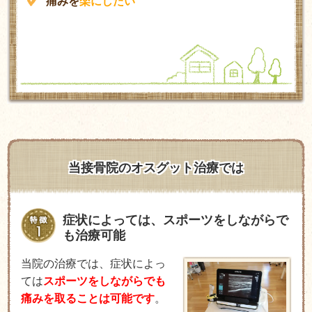
痛みを
楽にしたい
当接骨院のオスグット治療では
症状によっては、スポーツをしながらで
も治療可能
当院の治療では、症状によっ
ては
スポーツをしながらでも
痛みを取ることは可能です
。