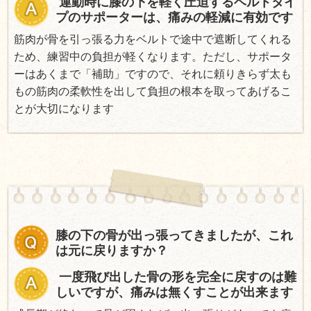
運動時に膝の下を軽く圧迫するベルトタイ
プのサポーターは、痛みの軽減に有効です
筋肉が骨を引っ張る力をベルトで途中で遮断してくれる
ため、練習中の負担が軽くなります。ただし、サポータ
ーはあくまで「補助」ですので、それに頼りきらず太も
もの筋肉の柔軟性を出して負担の根本を取ってあげるこ
とが大切になります
膝の下の骨が出っ張ってきましたが、これ
は元に戻りますか？
一度飛び出した骨の形を完全に戻すのは難
しいですが、痛みは無くすことが出来ます