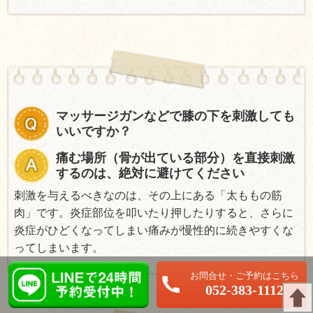
マッサージガンなどで膝の下を刺激しても
いいですか？
痛む場所（骨が出ている部分）を直接刺激
するのは、絶対に避けてください
刺激を与えるべきなのは、その上にある「太ももの筋
肉」です。炎症部位を叩いたり押したりすると、さらに
炎症がひどくなってしまい痛みが慢性的に続きやすくな
ってしまいます。
LINEで24時間予約受付中！
052-383-1112