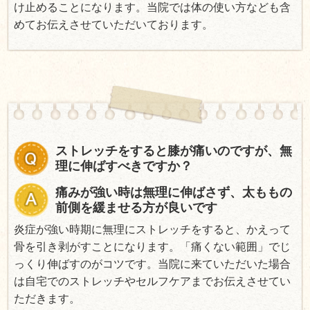
け止めることになります。当院では体の使い方なども含
めてお伝えさせていただいております。
ストレッチをすると膝が痛いのですが、無
理に伸ばすべきですか？
痛みが強い時は無理に伸ばさず、太ももの
前側を緩ませる方が良いです
炎症が強い時期に無理にストレッチをすると、かえって
骨を引き剥がすことになります。「痛くない範囲」でじ
っくり伸ばすのがコツです。当院に来ていただいた場合
は自宅でのストレッチやセルフケアまでお伝えさせてい
ただきます。