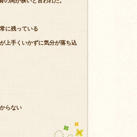
と骨の間が狭いと言われた。
常に残っている
が上手くいかずに気分が落ち込
からない