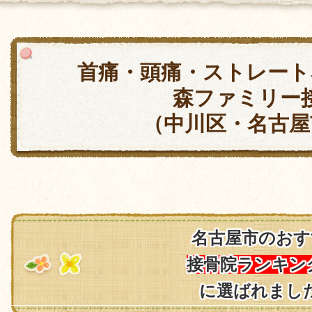
首痛・頭痛・ストレート
森ファミリー
（中川区・名古屋
名古屋市のおす
接骨院ランキン
に選ばれまし