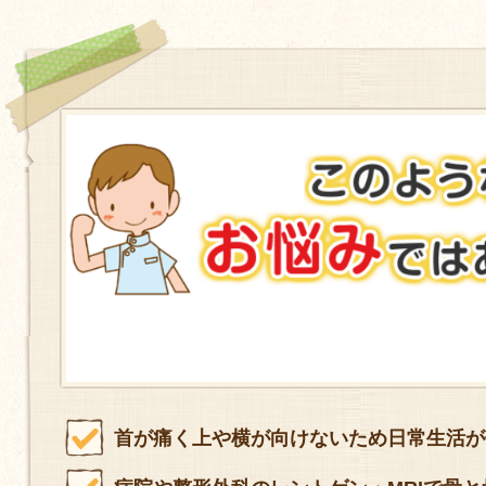
首が痛く上や横が向けないため日常生活が