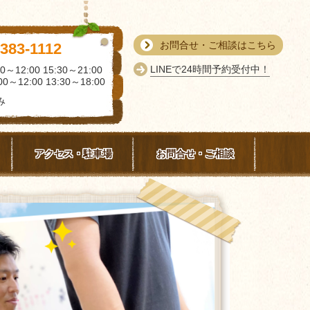
お問合せ・ご相談はこちら
-383-1112
LINEで24時間予約受付中！
0～12:00 15:30～21:00
0～12:00 13:30～18:00
み
アクセス・駐車場
お問合せ・ご相談