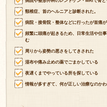
病院や整形外科のレントゲン・MRIで骨
頸椎症、首のヘルニアと診断された。
病院・接骨院・整体などに行ったが首痛が
頻繁に頭痛が起きるため、日常生活や仕事
む
周りから姿勢の悪さをしてきされた
湿布や痛み止めの薬でごまかしている
夜遅くまでやっている所を探している
情報が多すぎて、何が正しい治療なのかわ