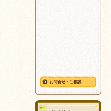
お問合せ・ご相談