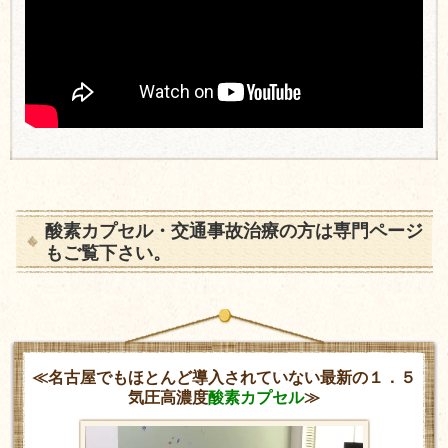
酸素カプセル・交通事故治療の方は専門ページ
もご覧下さい。
≪名古屋でもほとんど導入されていない最新の１．５
気圧高濃度
酸素カプセル
≫