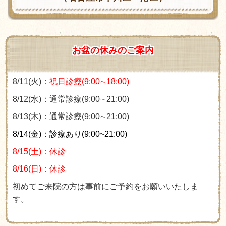
お盆の休みのご案内
8/11(火)：
祝日診療(9:00∼18:00)
8/12(水)：通常診療(9:00∼21:00)
8/13(木)：通常診療(9:00∼21:00)
8/14(金)：診療あり(9:00~21:00)
8/15(土)：休診
8/16(日)：休診
初めてご来院の方は事前にご予約をお願いいたしま
す。