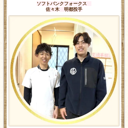
ソフトバンクフォークス
佐々木 明都投手