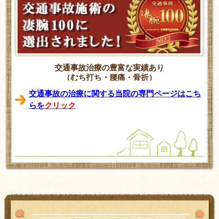
交通事故治療の豊富な実績あり
（むち打ち・腰痛・骨折）
交通事故の治療に関する当院の専門ページはこち
らを
クリック