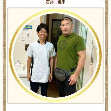
石井 選手