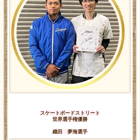
スケートボードストリート
世界選手権優勝
織田 夢海選手