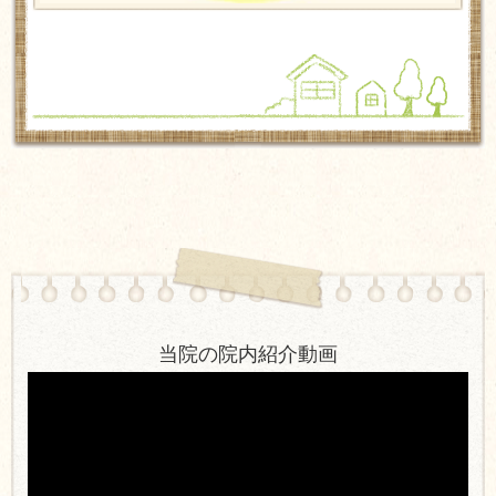
当院の院内紹介動画