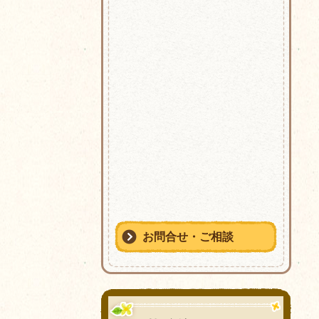
お問合せ・ご相談