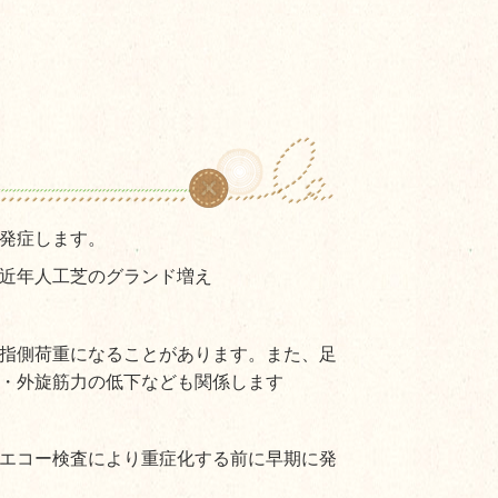
発症します。
近年人工芝のグランド増え
指側荷重になることがあります。また、足
・外旋筋力の低下なども関係します
エコー検査により重症化する前に早期に発