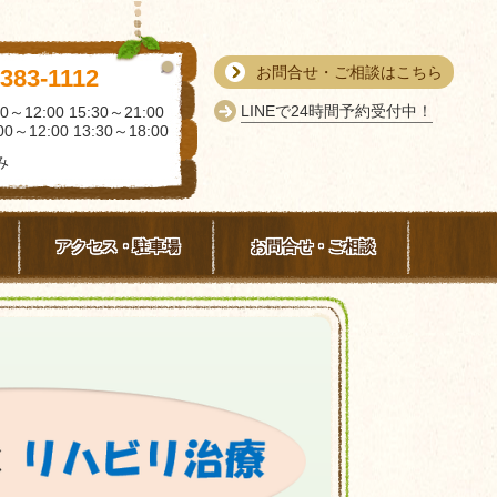
お問合せ・ご相談はこちら
-383-1112
LINEで24時間予約受付中！
0～12:00 15:30～21:00
0～12:00 13:30～18:00
み
アクセス・駐車場
お問合せ・ご相談