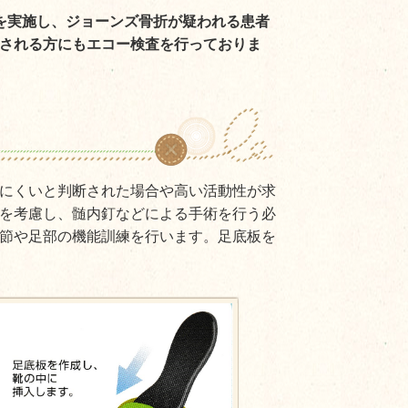
を実施し、ジョーンズ骨折が疑われる患者
される方にもエコー検査を行っておりま
にくいと判断された場合や高い活動性が求
を考慮し、髄内釘などによる手術を行う必
節や足部の機能訓練を行います。足底板を