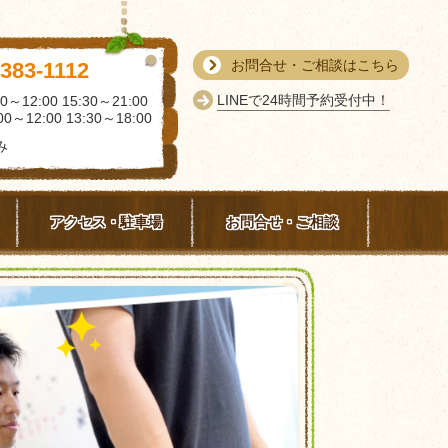
お問合せ・ご相談はこちら
-383-1112
LINEで24時間予約受付中！
0～12:00 15:30～21:00
0～12:00 13:30～18:00
み
アクセス・駐車場
お問合せ・ご相談