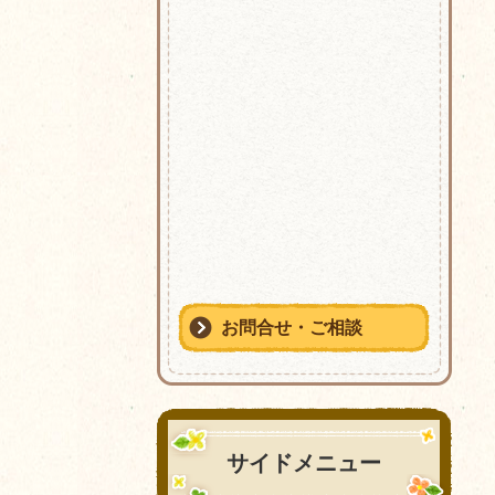
お問合せ・ご相談
サイドメニュー