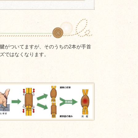
腱がついてますが、そのうちの2本が手首
ズではなくなります。