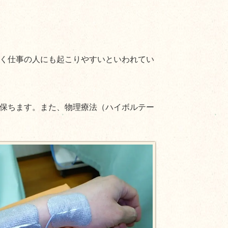
く仕事の人にも起こりやすいといわれてい
保ちます。また、物理療法（ハイボルテー