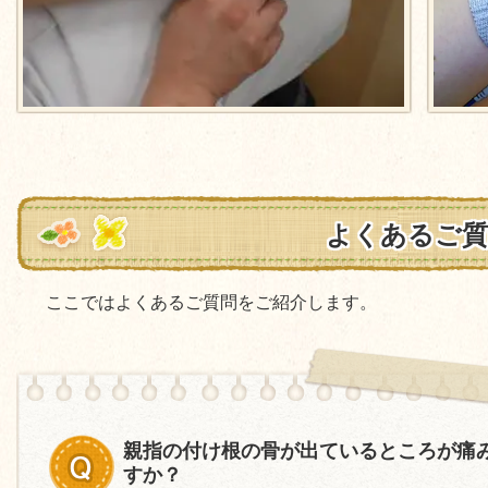
よくあるご質
ここではよくあるご質問をご紹介します。
親指の付け根の骨が出ているところが痛
すか？