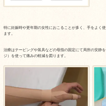
特に妊娠時や更年期の女性におこることが多く、手をよく使
ます。
治療はテーピングや装具などの母指の固定にて局所の安静を
ジ）を使って痛みの軽減を図ります。