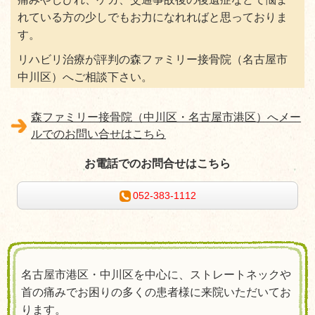
れている方の少しでもお力になれればと思っておりま
す。
リハビリ治療が評判の森ファミリー接骨院（名古屋市
中川区）へご相談下さい。
森ファミリー接骨院（中川区・名古屋市港区）へメー
ルでのお問い合せはこちら
お電話でのお問合せはこちら
052-383-1112
名古屋市港区・中川区を中心に、ストレートネックや
首の痛みでお困りの多くの患者様に来院いただいてお
ります。