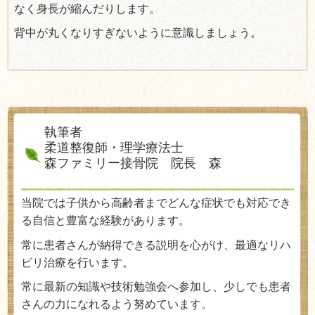
なく身長が縮んだりします。
背中が丸くなりすぎないように意識しましょう。
執筆者
柔道整復師・理学療法士
森ファミリー接骨院 院長 森
当院では子供から高齢者までどんな症状でも対応でき
る自信と豊富な経験があります。
常に患者さんが納得できる説明を心がけ、最適なリハ
ビリ治療を行います。
常に最新の知識や技術勉強会へ参加し、少しでも患者
さんの力になれるよう努めています。