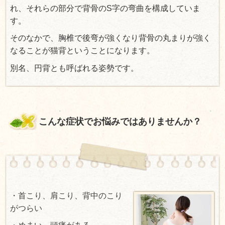
れ、それらの部分で背骨のS字の弯曲を構成していま
す。
そのなかで
、胸椎で後弯が強くなり背骨の丸まりが強く
なることが猫背ということになります。
別名、円背とも呼ばれる姿勢です。
こんな症状でお悩みではありませんか？
・
首こり、肩こり、背中のこり
がつらい