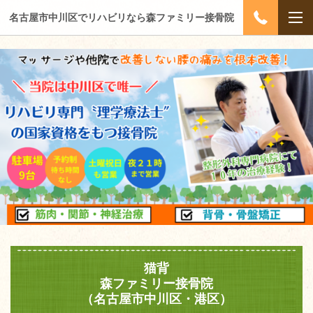
名古屋市中川区でリハビリなら森ファミリー接骨院
猫背
森ファミリー接骨院
（名古屋市中川区・港区）