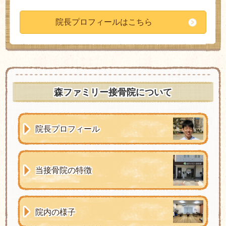
院長プロフィールはこちら
森ファミリー接骨院について
院長プロフィール
当接骨院の特徴
院内の様子