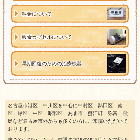
料金について
酸素カプセルについて
早期回復のための治療機器
名古屋市港区、中川区を中心に中村区、熱田区、南
区、緑区、中区、昭和区、あま市、蟹江町、弥富、飛
島など名古屋市外からも多くの方にご来院いただいて
おります。
痛みやしびれ、ケガ、交通事故後の後遺症などで悩ま