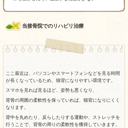
当接骨院でのリハビリ治療
ここ最近は、パソコンやスマートフォンなどを見る時間
が長くなっているため、猫背になりやすい環境です。
スマホを見れば見るほど、姿勢も悪くなり、
背骨の周囲の柔軟性を保っていれば、猫背になりにくく
なります。
背中を丸めたり、反らしたりする運動や、ストレッチを
行うことで、背骨の周りの柔軟性を獲得していきます。