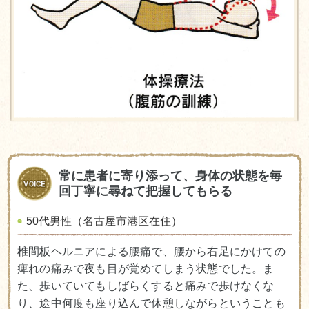
常に患者に寄り添って、身体の状態を毎
回丁寧に尋ねて把握してもらる
50代男性（名古屋市港区在住）
椎間板ヘルニアによる腰痛で、腰から右足にかけての
痺れの痛みで夜も目が覚めてしまう状態でした。ま
た、歩いていてもしばらくすると痛みで歩けなくな
り、途中何度も座り込んで休憩しながらということも