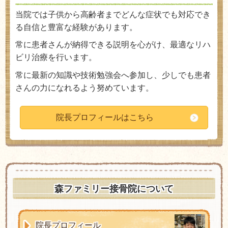
当院では子供から高齢者までどんな症状でも対応でき
る自信と豊富な経験があります。
常に患者さんが納得できる説明を心がけ、最適なリハ
ビリ治療を行います。
常に最新の知識や技術勉強会へ参加し、少しでも患者
さんの力になれるよう努めています。
院長プロフィールはこちら
森ファミリー接骨院について
院長プロフィール