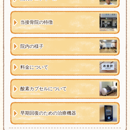
当接骨院の特徴
院内の様子
料金について
酸素カプセルについて
早期回復のための治療機器