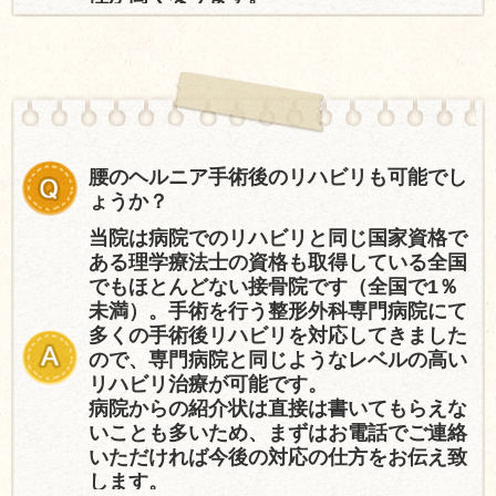
腰のヘルニア手術後のリハビリも可能でし
ょうか？
当院は病院でのリハビリと同じ国家資格で
ある理学療法士の資格も取得している全国
でもほとんどない接骨院です（全国で1％
未満）。手術を行う整形外科専門病院にて
多くの手術後リハビリを対応してきました
ので、専門病院と同じようなレベルの高い
リハビリ治療が可能です。
病院からの紹介状は直接は書いてもらえな
いことも多いため、まずはお電話でご連絡
いただければ今後の対応の仕方をお伝え致
します。