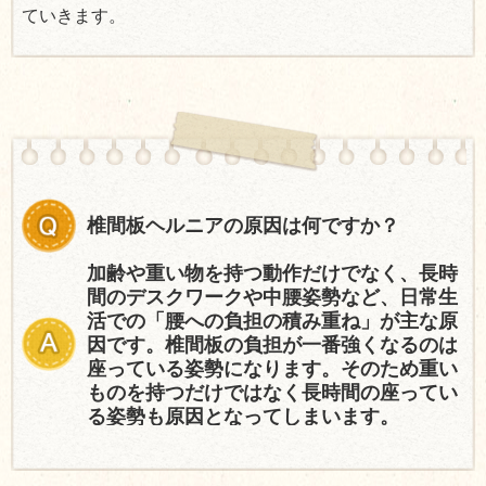
ていきます。
椎間板ヘルニアの原因は何ですか？
加齢や重い物を持つ動作だけでなく、長時
間のデスクワークや中腰姿勢など、日常生
活での「腰への負担の積み重ね」が主な原
因です。椎間板の負担が一番強くなるのは
座っている姿勢になります。そのため重い
ものを持つだけではなく長時間の座ってい
る姿勢も原因となってしまいます。