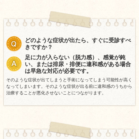
どのような症状が出たら、すぐに受診すべ
きですか？
足に力が入らない（脱力感）、感覚が鈍
い、または排尿・排便に違和感がある場合
は早急な対応が必要です。
そのような症状が出てしまうと手術になってしまう可能性が高く
なってしまいます。そのような症状が出る前に違和感のうちから
治療することが悪化させないことにつながります。