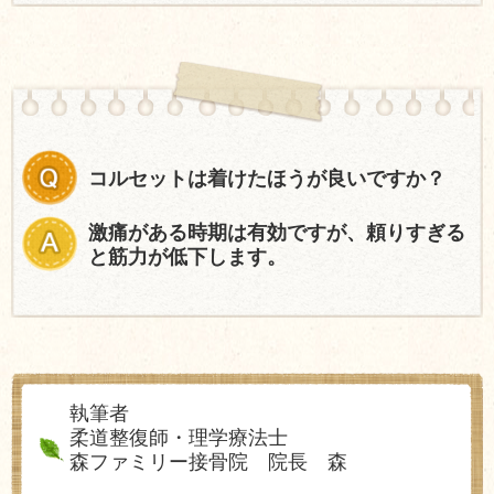
コルセットは着けたほうが良いですか？
激痛がある時期は有効ですが、頼りすぎる
と筋力が低下します。
執筆者
柔道整復師・理学療法士
森ファミリー接骨院 院長 森