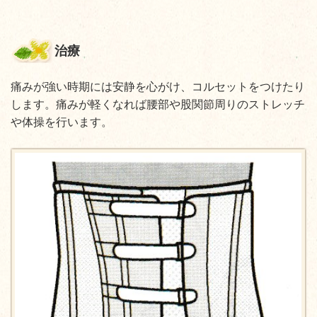
治療
痛みが強い時期には安静を心がけ、
コルセットをつけたり
します。痛みが軽くなれば腰部や股関節周りのストレッチ
や体操を行います。