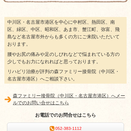
中川区・名古屋市港区を中心に中村区、熱田区、南
区、緑区、中区、昭和区、あま市、蟹江町、弥富、飛
島など名古屋市外からも多くの方にご来院いただいて
おります。
腰やお尻の痛みや足のしびれなどで悩まれている方の
少しでもお力になれればと思っております。
リハビリ治療が評判の森ファミリー接骨院（中川区・
名古屋市港区）へご相談下さい。
森ファミリー接骨院（中川区・名古屋市港区）へメー
ルでのお問い合せはこちら
お電話でのお問合せはこちら
052-383-1112