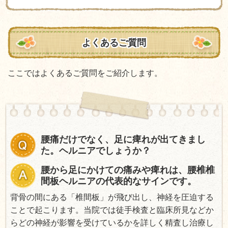
よくあるご質問
ここではよくあるご質問をご紹介します。
腰痛だけでなく、足に痺れが出てきまし
た。ヘルニアでしょうか？
腰から足にかけての痛みや痺れは、腰椎椎
間板ヘルニアの代表的なサインです。
背骨の間にある「椎間板」が飛び出し、神経を圧迫する
ことで起こります。当院では徒手検査と臨床所見などか
らどの神経が影響を受けているかを詳しく精査し治療し