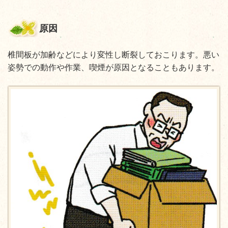
原因
椎間板が加齢などにより変性し断裂しておこります。悪い
姿勢での動作や作業、喫煙が原因となることもあります。