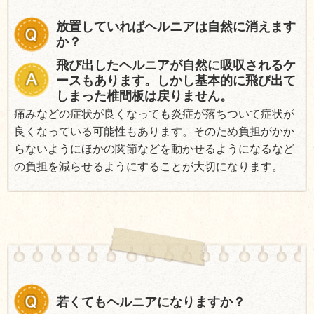
放置していればヘルニアは自然に消えます
か？
飛び出したヘルニアが自然に吸収されるケ
ースもあります。しかし基本的に飛び出て
しまった椎間板は戻りません。
痛みなどの症状が良くなっても炎症が落ちついて症状が
良くなっている可能性もあります。そのため負担がかか
らないようにほかの関節などを動かせるようになるなど
の負担を減らせるようにすることが大切になります。
若くてもヘルニアになりますか？