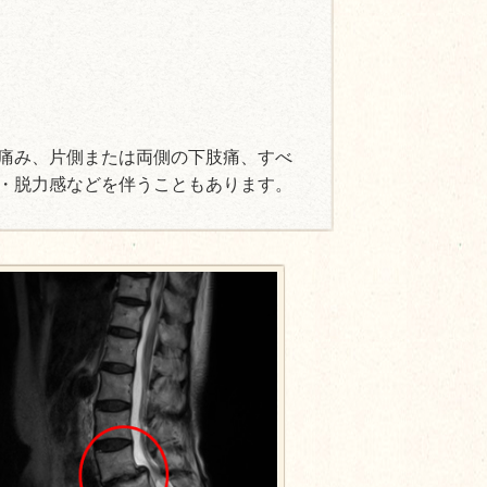
痛み、片側または両側の下肢痛、すべ
・脱力感などを伴うこともあります。