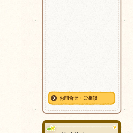
お問合せ・ご相談