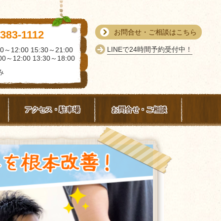
お問合せ・ご相談はこちら
-383-1112
LINEで24時間予約受付中！
0～12:00 15:30～21:00
0～12:00 13:30～18:00
み
アクセス・駐車場
お問合せ・ご相談