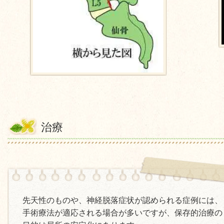
治療
先天性のものや、神経脱落症状が認められる症例には、
手術療法が適応される場合が多いですが、保存的治療の