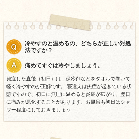
冷やすのと温めるの、どちらが正しい対処
法ですか？
痛めてすぐは冷やしましょう。
発症した直後（初日）は、保冷剤などをタオルで巻いて
軽く冷やすのが正解です。 寝違えは炎症が起きている状
態ですので、初日に無理に温めると炎症が広がり、翌日
に痛みが悪化することがあります。お風呂も初日はシャ
ワー程度にしておきましょう