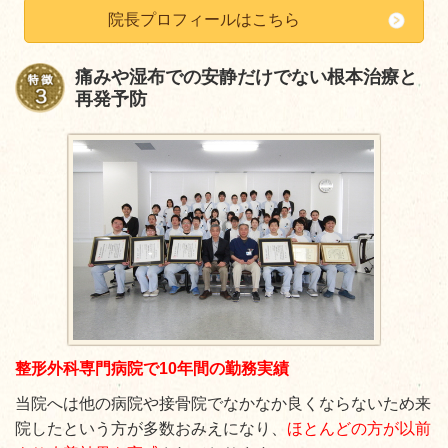
院長プロフィールはこちら
痛みや湿布での安静だけでない根本治療と
再発予防
整形外科専門病院で10年間の勤務実績
当院へは他の病院や接骨院でなかなか良くならないため来
院したという方が多数おみえになり、
ほとんどの方が以前