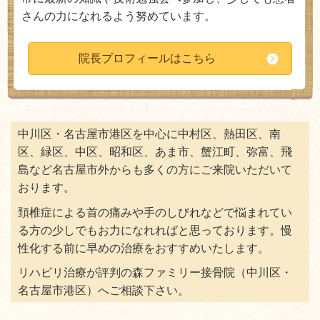
さんの力になれるよう努めています。
院長プロフィールはこちら
中川区・名古屋市港区を中心に中村区、熱田区、南
区、緑区、中区、昭和区、あま市、蟹江町、弥富、飛
島など名古屋市外からも多くの方にご来院いただいて
おります。
頚椎症による首の痛みや手のしびれなどで悩まれてい
る方の少しでもお力になれればと思っております。慢
性化する前に早めの治療をおすすめいたします。
リハビリ治療が評判の森ファミリー接骨院（中川区・
名古屋市港区）へご相談下さい。