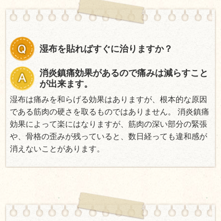
湿布を貼ればすぐに治りますか？
消炎鎮痛効果があるので痛みは減らすこと
が出来ます。
湿布は痛みを和らげる効果はありますが、根本的な原因
である筋肉の硬さを取るものではありません。 消炎鎮痛
効果によって楽にはなりますが、筋肉の深い部分の緊張
や、骨格の歪みが残っていると、数日経っても違和感が
消えないことがあります。