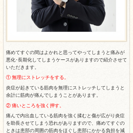
痛めてすぐの間はよかれと思ってやってしまうと痛みが
悪化･長期化してしまうケースがありますので紹介させて
いただきます。
① 無理にストレッチをする。
炎症が起きている筋肉を無理にストレッチしてしまうと
余計に筋肉が痛んでしまうことがあります。
② 痛いところを強く押す。
痛んで内出血している筋肉を強く揉むと傷が広がり炎症
を助長させてしまう恐れがありますので、痛めてすぐの
ときは患部の周囲の筋肉をほぐし患部にかかる負担を減