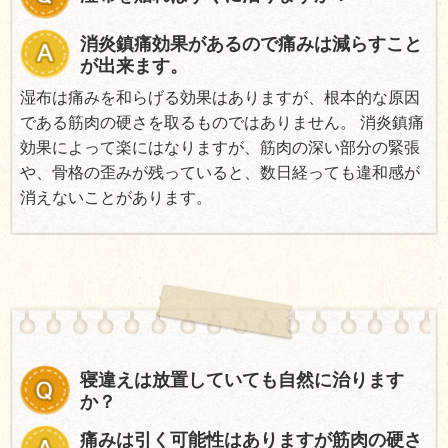
消炎鎮痛効果があるので痛みは減らすこと
が出来ます。
湿布は痛みを和らげる効果はありますが、根本的な原因
である筋肉の硬さを取るものではありません。 消炎鎮痛
効果によって楽にはなりますが、筋肉の深い部分の緊張
や、骨格の歪みが残っていると、数日経っても違和感が
消えないことがあります。
寝違えは放置していても自然に治ります
か？
痛みは引く可能性はありますが筋肉の硬さ