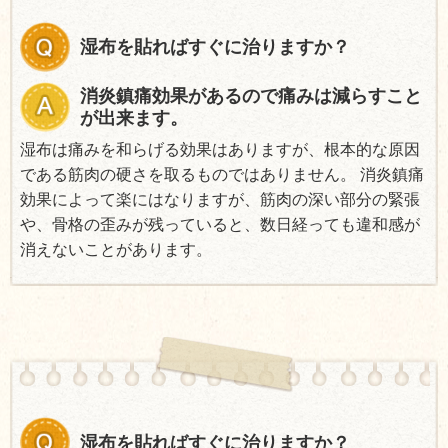
湿布を貼ればすぐに治りますか？
消炎鎮痛効果があるので痛みは減らすこと
が出来ます。
湿布は痛みを和らげる効果はありますが、根本的な原因
である筋肉の硬さを取るものではありません。 消炎鎮痛
効果によって楽にはなりますが、筋肉の深い部分の緊張
や、骨格の歪みが残っていると、数日経っても違和感が
消えないことがあります。
湿布を貼ればすぐに治りますか？