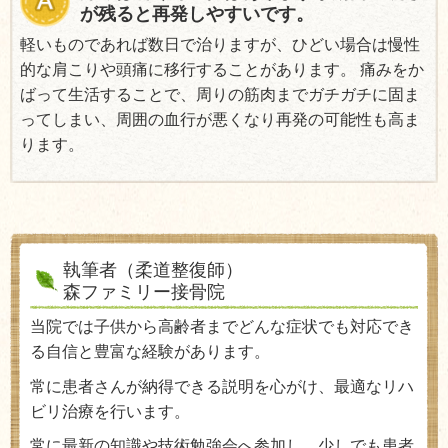
が残ると再発しやすいです。
軽いものであれば数日で治りますが、ひどい場合は慢性
的な肩こりや頭痛に移行することがあります。 痛みをか
ばって生活することで、周りの筋肉までガチガチに固ま
ってしまい、周囲の血行が悪くなり再発の可能性も高ま
ります。
執筆者（柔道整復師）
森ファミリー接骨院
当院では子供から高齢者までどんな症状でも対応でき
る自信と豊富な経験があります。
常に患者さんが納得できる説明を心がけ、最適なリハ
ビリ治療を行います。
常に最新の知識や技術勉強会へ参加し、少しでも患者