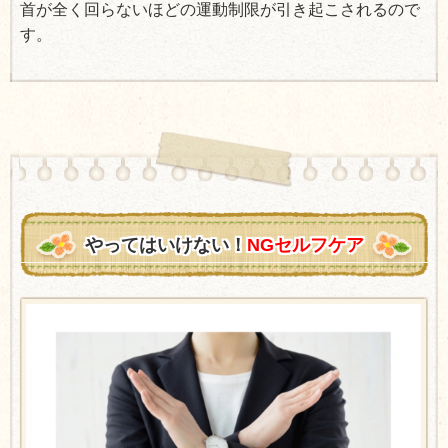
首が全く回らないほどの運動制限が引き起こされるので
す。
やってはいけない！
NGセルフケア