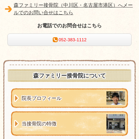
森ファミリー接骨院（中川区・名古屋市港区）へメー
ルでのお問い合せはこちら
お電話でのお問合せはこちら
052-383-1112
森ファミリー接骨院について
院長プロフィール
当接骨院の特徴