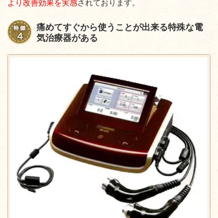
より改善効果を実感
されております。
痛めてすぐから使うことが出来る特殊な電
気治療器がある