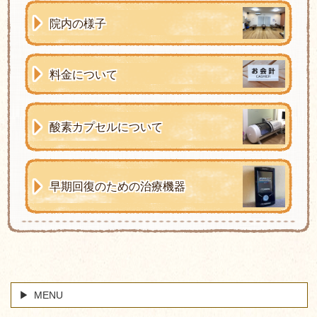
院内の様子
料金について
酸素カプセルについて
早期回復のための治療機器
MENU