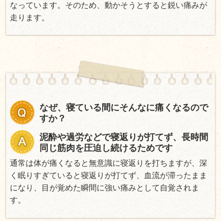
なっています。そのため、動かそうとすると鋭い痛みが
走ります。
なぜ、寝ている間にそんなに痛くなるので
すか？
泥酔や過労などで寝返りが打てず、長時間
同じ筋肉を圧迫し続けるためです
通常は体が痛くなると無意識に寝返りを打ちますが、深
く眠りすぎていると寝返りが打てず、血流が滞ったまま
になり、目が覚めた瞬間に強い痛みとして自覚されま
す。