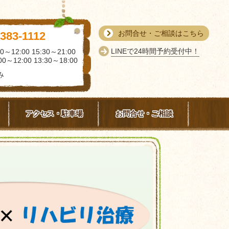
お問合せ・ご相談はこちら
-383-1112
LINEで24時間予約受付中！
0～12:00 15:30～21:00
0～12:00 13:30～18:00
み
アクセス・駐車場
お問合せ・ご相談