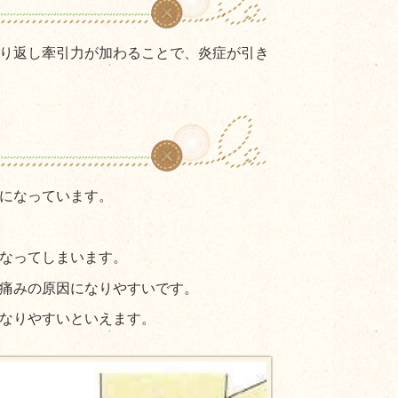
り返し牽引力が加わることで、炎症が引き
になっています。
なってしまいます。
痛みの原因になりやすいです。
なりやすいといえます。