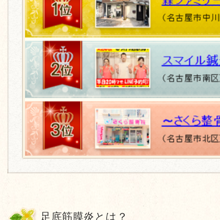
足底筋膜炎とは？