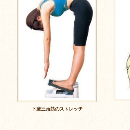
下腿三頭筋のストレッチ