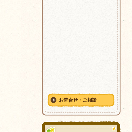
お問合せ・ご相談