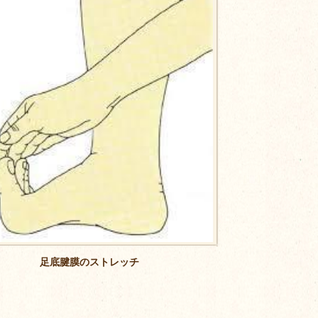
足底腱膜のストレッチ