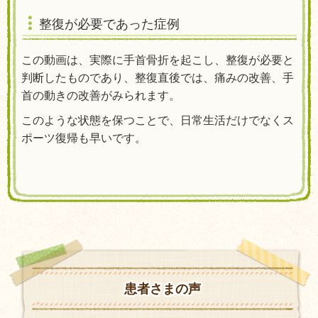
整復が必要であった症例
この動画は、実際に手首骨折を起こし、整復が必要と
判断したものであり、整復直後では、痛みの改善、手
首の動きの改善がみられます。
このような状態を保つことで、日常生活だけでなくス
ポーツ復帰も早いです。
患者さまの声