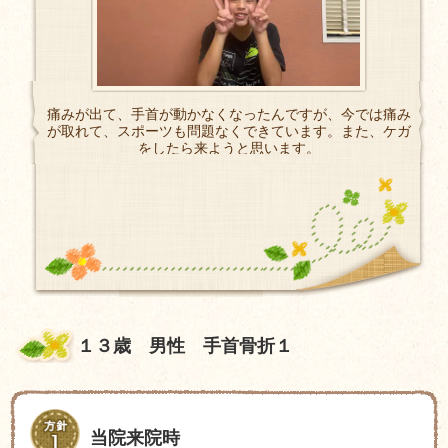
痛みが出て、手首が動かなくなったんですが、今では痛み
が取れて、スポーツも問題なくできています。また、ケガ
をしたら来ようと思います。
１３歳 男性 手首骨折１
当院来院時