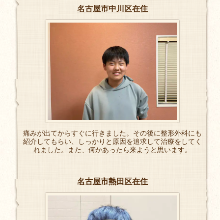
名古屋市中川区在住
痛みが出てからすぐに行きました。その後に整形外科にも
紹介してもらい、しっかりと原因を追求して治療をしてく
れました。また、何かあったら来ようと思います。
名古屋市熱田区在住