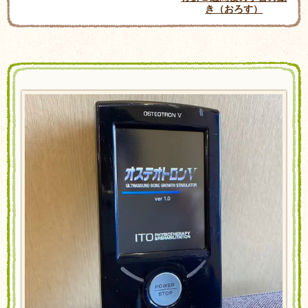
き（おろす）