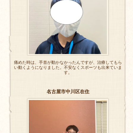
痛めた時は、手首が動かなかったんですが、治療してもら
い動くようになりました。不安なくスポーツも出来ていま
す。
名古屋市中川区在住