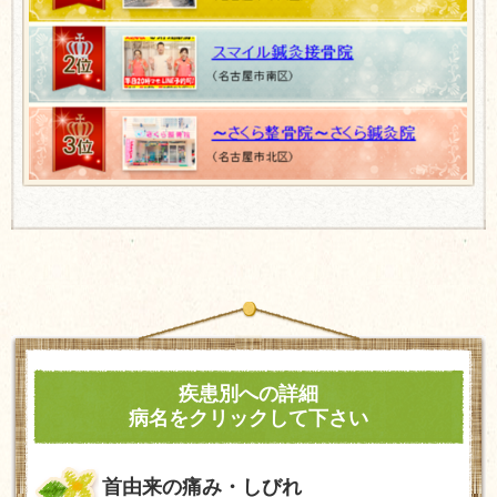
疾患別への詳細
病名をクリックして下さい
首由来の痛み・しびれ