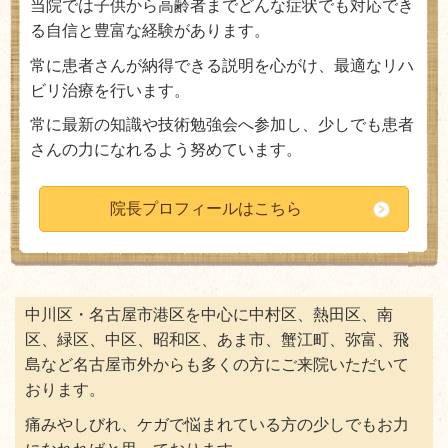
当院では子供から高齢者までどんな症状でも対応でき
る自信と豊富な経験があります。
常に患者さんが納得できる説明を心がけ、最適なリハ
ビリ治療を行います。
常に最新の知識や技術勉強会へ参加し、少しでも患者
さんの力になれるよう努めています。
院長プロフィールはこちら
中川区・名古屋市港区を中心に中村区、熱田区、南
区、緑区、中区、昭和区、あま市、蟹江町、弥富、飛
島など名古屋市外からも多くの方にご来院いただいて
おります。
痛みやしびれ、ケガで悩まれている方の少しでもお力