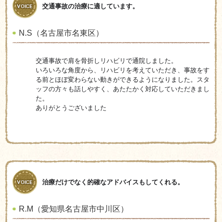
交通事故の治療に適しています。
N.S（名古屋市名東区）
交通事故で肩を骨折しリハビリで通院しました。
いろいろな角度から、リハビリを考えていただき、事故をす
る前とほぼ変わらない動きができるようになりました。スタ
ッフの方々も話しやすく、あたたかく対応していただきまし
た。
ありがとうございました
治療だけでなく的確なアドバイスもしてくれる。
R.M（愛知県名古屋市中川区）