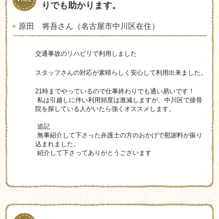
りでも助かります。
原田 将吾さん（名古屋市中川区在住）
交通事故のリハビリで利用しました
スタッフさんの対応が素晴らしく安心して利用出来ました。
21時までやっているので仕事終わりでも通い易いです！
 私は引越しに伴い利用頻度は激減しますが、中川区で接骨
院を探している人がいたら強くオススメします。
 追記
 無事紹介して下さった弁護士の方のおかげで慰謝料が振り
込まれました。
 紹介して下さってありがとうございます