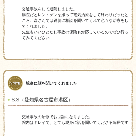
交通事故をして通院しました。
病院だとレントゲンを撮って電気治療をして終わりだったと
ころ、森さんでは親切に相談を聞いてくれて色々な治療をし
てくれました。
先生もいいひとだし事故の保険も対応しているのでぜひ行っ
てみてください
親身に話を聞いてくれました
S.S（愛知県名古屋市港区）
交通事故の治療でお世話になりました。
院内はキレイで、とても親身に話を聞いてくださる院長です