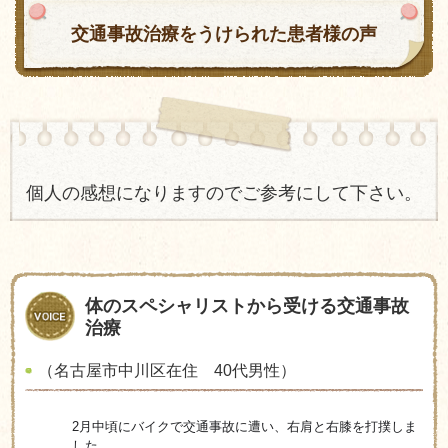
交通事故治療をうけられた患者様の声
個人の感想になりますのでご参考にして下さい。
体のスペシャリストから受ける交通事故
治療
（名古屋市中川区在住 40代男性）
2月中頃にバイクで交通事故に遭い、右肩と右膝を打撲しま
した。