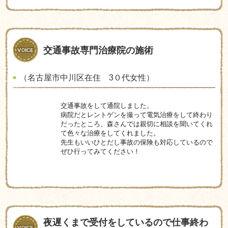
交通事故専門治療院の施術
（名古屋市中川区在住 3０代女性）
交通事故をして通院しました。
病院だとレントゲンを撮って電気治療をして終わり
だったところ、森さんでは親切に相談を聞いてくれ
て色々な治療をしてくれました。
先生もいいひとだし事故の保険も対応しているので
ぜひ行ってみてください！
夜遅くまで受付をしているので仕事終わ