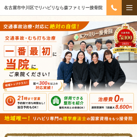
名古屋市中川区でリハビリなら森ファミリー接骨院