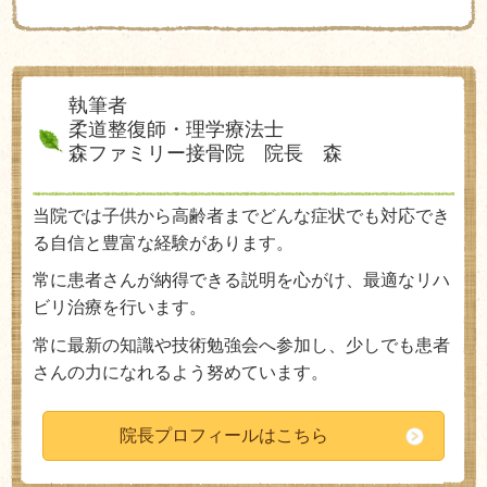
執筆者
柔道整復師・理学療法士
森ファミリー接骨院 院長 森
当院では子供から高齢者までどんな症状でも対応でき
る自信と豊富な経験があります。
常に患者さんが納得できる説明を心がけ、最適なリハ
ビリ治療を行います。
常に最新の知識や技術勉強会へ参加し、少しでも患者
さんの力になれるよう努めています。
院長プロフィールはこちら