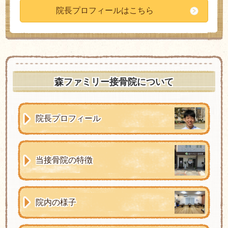
院長プロフィールはこちら
森ファミリー接骨院について
院長プロフィール
当接骨院の特徴
院内の様子