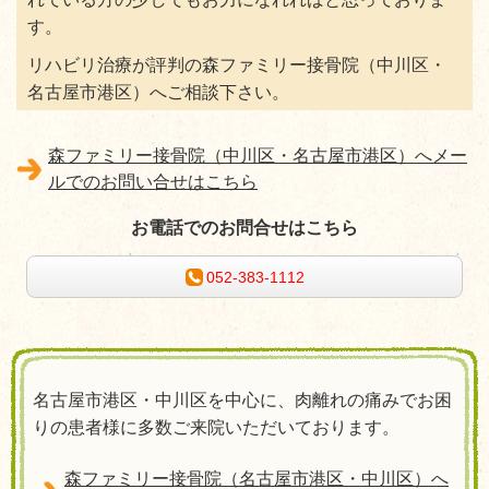
す。
リハビリ治療が評判の森ファミリー接骨院（中川区・
名古屋市港区）へご相談下さい。
森ファミリー接骨院（中川区・名古屋市港区）へメー
ルでのお問い合せはこちら
お電話でのお問合せはこちら
052-383-1112
名古屋市港区・中川区を中心に、肉離れの痛みでお困
りの患者様に多数ご来院いただいております。
森ファミリー接骨院（名古屋市港区・中川区）へ