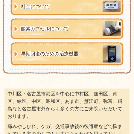
料金について
酸素カプセルについて
早期回復のための治療機器
中川区・名古屋市港区を中心に中村区、熱田区、南
区、緑区、中区、昭和区、あま市、蟹江町、弥富、飛
島など名古屋市外からも多くの方にご来院いただいて
おります。
痛みやしびれ、ケガ、交通事故後の後遺症などで悩ま
れている方の少しでもお力になれればと思っておりま