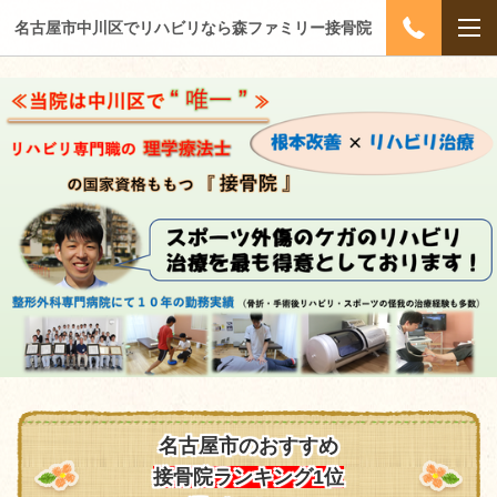
名古屋市中川区でリハビリなら森ファミリー接骨院
名古屋市のおすすめ
接骨院ランキング1位