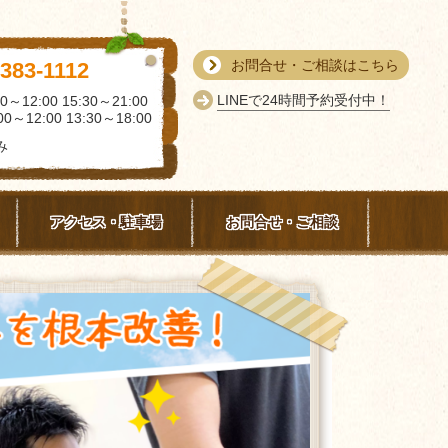
お問合せ・ご相談はこちら
-383-1112
LINEで24時間予約受付中！
0～12:00 15:30～21:00
0～12:00 13:30～18:00
み
アクセス・駐車場
お問合せ・ご相談