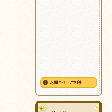
お問合せ・ご相談